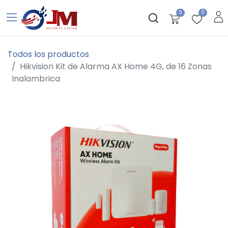
0
0
Todos los productos
Hikvision Kit de Alarma AX Home 4G, de 16 Zonas
Inalambrica