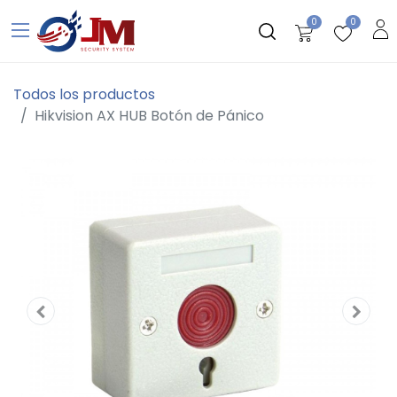
0
0
Todos los productos
Hikvision AX HUB Botón de Pánico