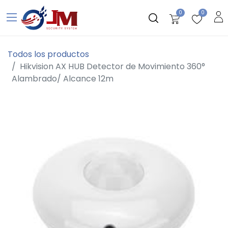
0
0
Todos los productos
Hikvision AX HUB Detector de Movimiento 360°
Alambrado/ Alcance 12m