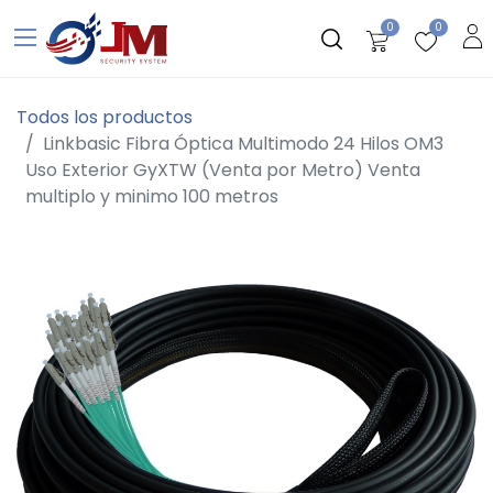
0
0
Todos los productos
Linkbasic Fibra Óptica Multimodo 24 Hilos OM3
Uso Exterior GyXTW (Venta por Metro) Venta
multiplo y minimo 100 metros