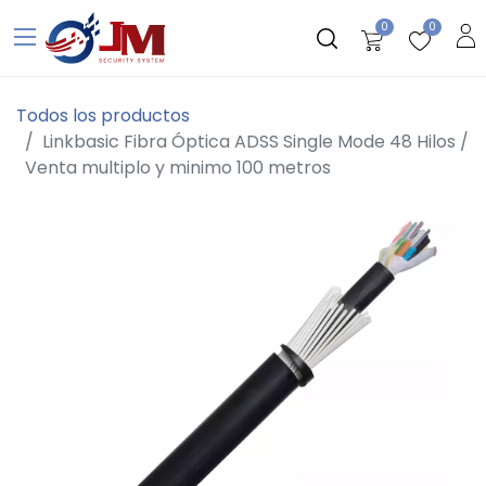
0
0
Todos los productos
Linkbasic Fibra Óptica ADSS Single Mode 48 Hilos /
Venta multiplo y minimo 100 metros