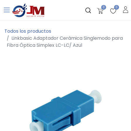
0
0
Todos los productos
Linkbasic Adaptador Cerámica Singlemodo para
Fibra Óptica Simplex LC-LC/ Azul