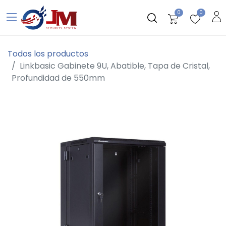
0
0
Todos los productos
Linkbasic Gabinete 9U, Abatible, Tapa de Cristal,
Profundidad de 550mm