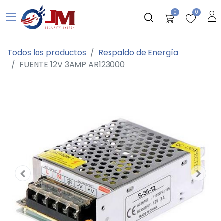
0
0
Todos los productos
Respaldo de Energía
FUENTE 12V 3AMP AR123000