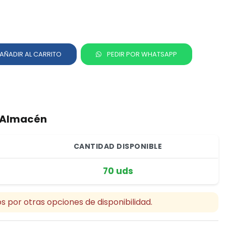
AÑADIR AL CARRITO
PEDIR POR WHATSAPP
r Almacén
CANTIDAD DISPONIBLE
70 uds
s por otras opciones de disponibilidad.