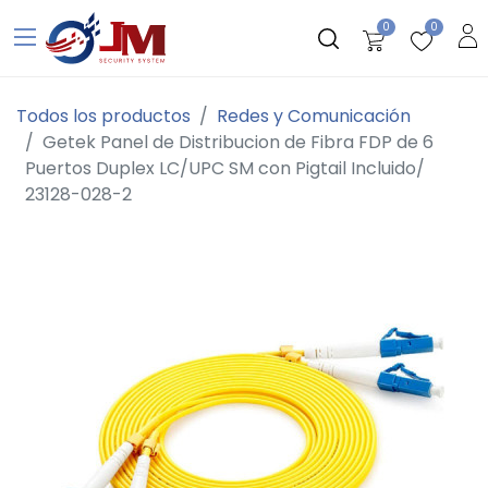
0
0
Todos los productos
Redes y Comunicación
Getek Panel de Distribucion de Fibra FDP de 6
Puertos Duplex LC/UPC SM con Pigtail Incluido/
23128-028-2