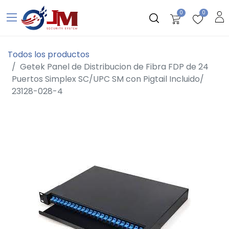
0
0
Todos los productos
Getek Panel de Distribucion de Fibra FDP de 24
Puertos Simplex SC/UPC SM con Pigtail Incluido/
23128-028-4