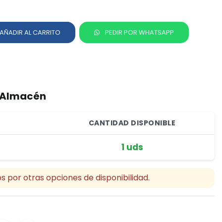
AÑADIR AL CARRITO
PEDIR POR WHATSAPP
r Almacén
CANTIDAD DISPONIBLE
1 uds
s por otras opciones de disponibilidad.