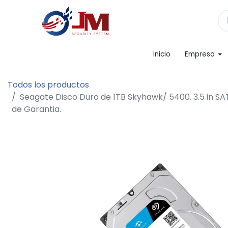
Inicio
Empresa
Todos los productos
Seagate Disco Duro de 1TB Skyhawk/ 5400. 3.5 in SA
de Garantia.