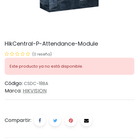
HikCentral-P-Attendance-Module
(0 reseña)
Este producto ya no está disponible.
Código:
CSDC-18BA
Marca:
HIKVISION
Compartir: