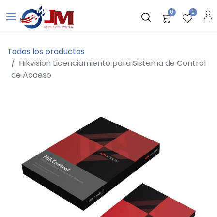
0
0
Todos los productos
Hikvision Licenciamiento para Sistema de Control
de Acceso