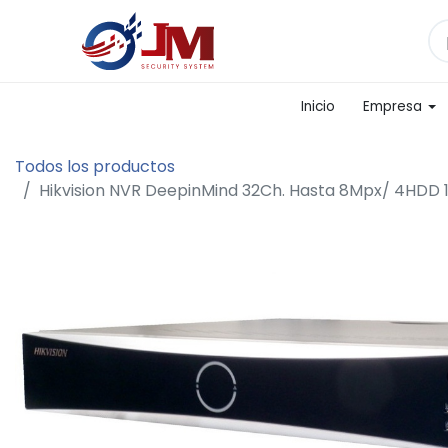
Inicio
Empresa
Todos los productos
Hikvision NVR DeepinMind 32Ch. Hasta 8Mpx/ 4HDD 1