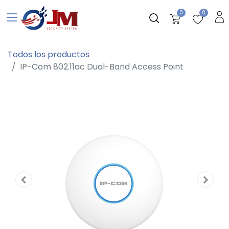
0
0
Todos los productos
IP-Com 802.11ac Dual-Band Access Point