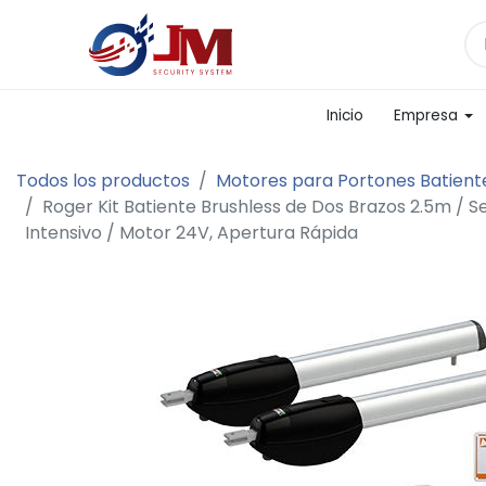
Inicio
Empresa
Todos los productos
Motores para Portones Batient
Roger Kit Batiente Brushless de Dos Brazos 2.5m / S
Intensivo / Motor 24V, Apertura Rápida