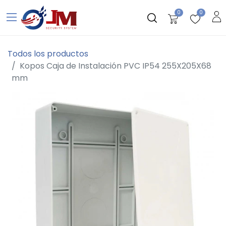
0
0
Todos los productos
Kopos Caja de Instalación PVC IP54 255X205X68
mm