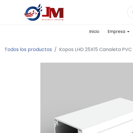
Inicio
Empresa
Todos los productos
Kopos LHD 25X15 Canaleta PVC 