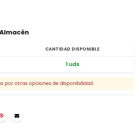
r Almacén
CANTIDAD DISPONIBLE
1 uds
s por otras opciones de disponibilidad.