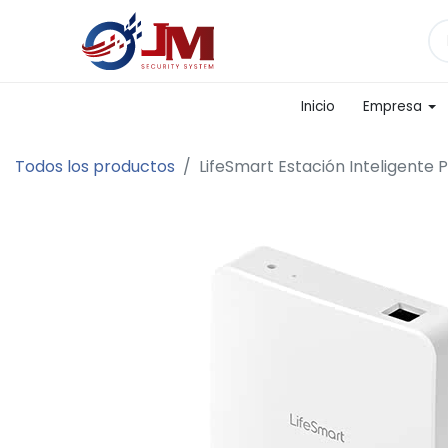
Inicio
Empresa
Todos los productos
LifeSmart Estación Inteligente 