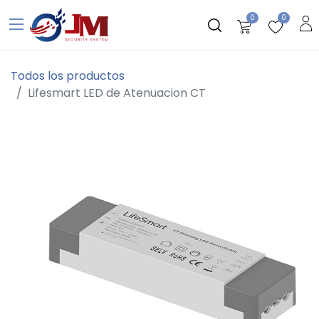
0
0
Todos los productos
Lifesmart LED de Atenuacion CT