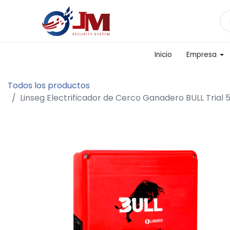
Inicio
Empresa
Todos los productos
Linseg Electrificador de Cerco Ganadero BULL Trial 