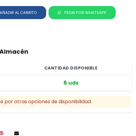
AÑADIR AL CARRITO
PEDIR POR WHATSAPP
r Almacén
CANTIDAD DISPONIBLE
8 uds
s por otras opciones de disponibilidad.