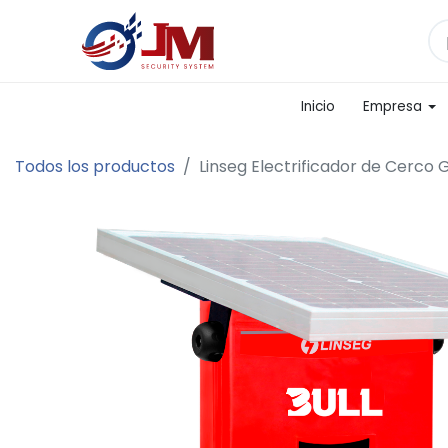
Inicio
Empresa
Todos los productos
Linseg Electrificador de Cerco 