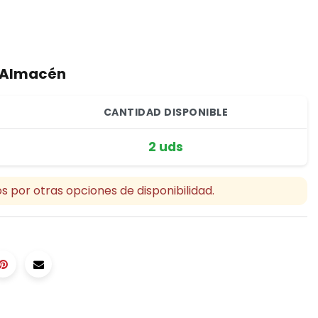
r Almacén
CANTIDAD DISPONIBLE
2 uds
s por otras opciones de disponibilidad.