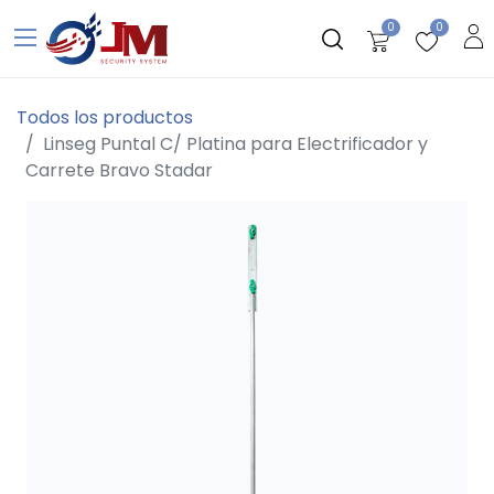
0
0
Todos los productos
Linseg Puntal C/ Platina para Electrificador y
Carrete Bravo Stadar