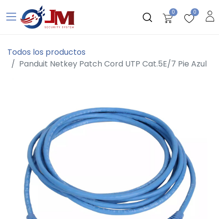
0
0
Todos los productos
Panduit Netkey Patch Cord UTP Cat.5E/7 Pie Azul