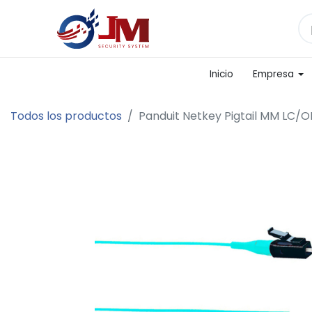
Inicio
Empresa
Todos los productos
Panduit Netkey Pigtail MM LC/