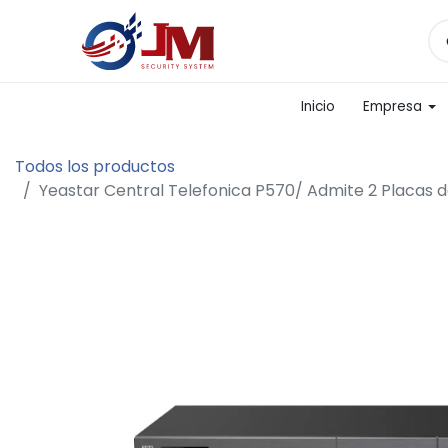
Inicio
Empresa
Todos los productos
Yeastar Central Telefonica P570/ Admite 2 Placas 