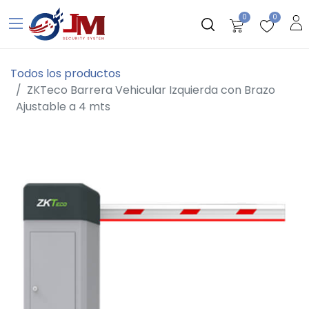
0
0
Todos los productos
ZKTeco Barrera Vehicular Izquierda con Brazo
Ajustable a 4 mts