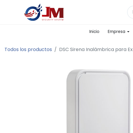
Inicio
Empresa
Todos los productos
DSC Sirena Inalámbrica para Ex