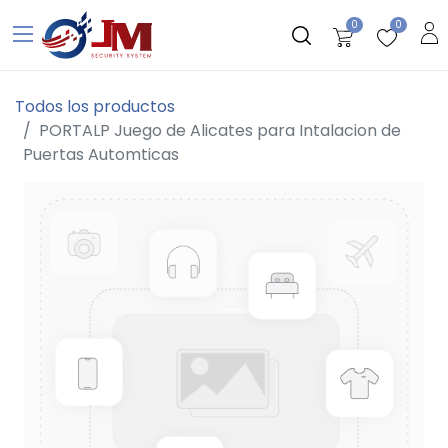
0
0
Todos los productos
PORTALP Juego de Alicates para Intalacion de
Puertas Automticas