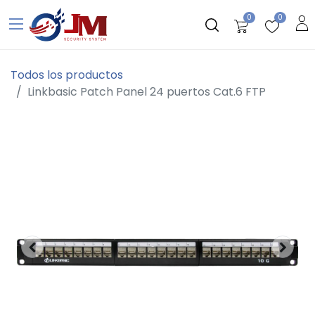
0
0
Todos los productos
Linkbasic Patch Panel 24 puertos Cat.6 FTP