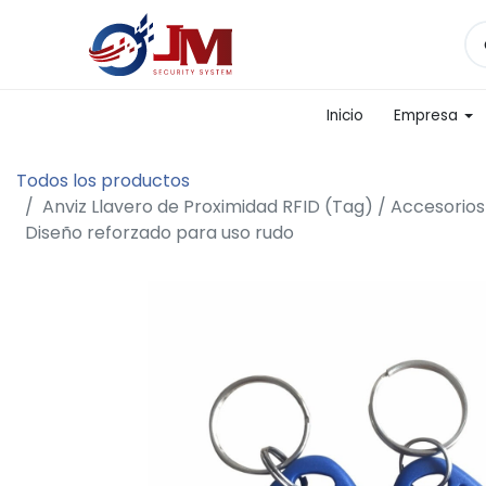
Inicio
Empresa
Todos los productos
Anviz Llavero de Proximidad RFID (Tag) / Accesorios
Diseño reforzado para uso rudo