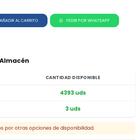
AÑADIR AL CARRITO
PEDIR POR WHATSAPP
r Almacén
CANTIDAD DISPONIBLE
4393 uds
3 uds
s por otras opciones de disponibilidad.