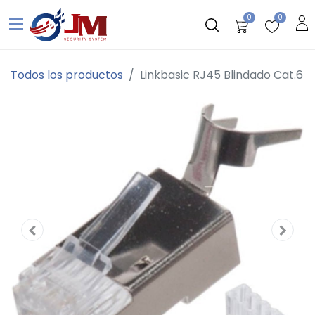
0
0
Todos los productos
Linkbasic RJ45 Blindado Cat.6