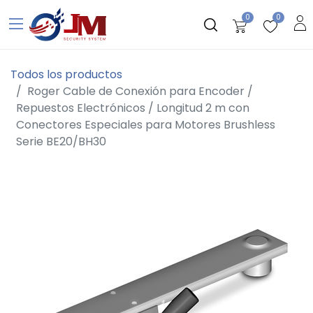
0
0
Todos los productos
Roger Cable de Conexión para Encoder /
Repuestos Electrónicos / Longitud 2 m con
Conectores Especiales para Motores Brushless
Serie BE20/BH30