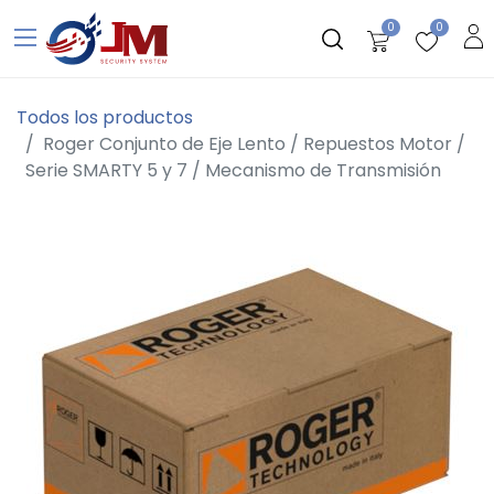
0
0
Todos los productos
Roger Conjunto de Eje Lento / Repuestos Motor /
Serie SMARTY 5 y 7 / Mecanismo de Transmisión