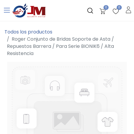
0
0
Todos los productos
Roger Conjunto de Bridas Soporte de Asta /
Repuestos Barrera / Para Serie BIONIK6 / Alta
Resistencia