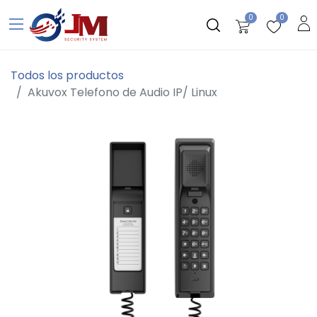
0
0
Todos los productos
Akuvox Telefono de Audio IP/ Linux