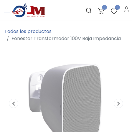
0
0
Todos los productos
Fonestar Transformador 100V Baja Impedancia