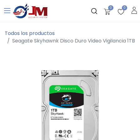
0
0
Todos los productos
Seagate Skyhawnk Disco Duro Video Vigilancia 1TB