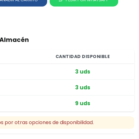
r Almacén
CANTIDAD DISPONIBLE
3 uds
3 uds
9 uds
s por otras opciones de disponibilidad.