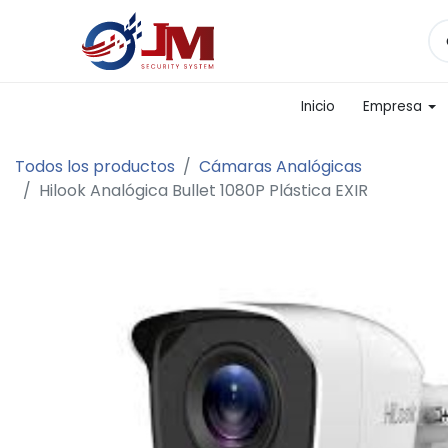
Inicio
Empresa
Todos los productos
Cámaras Analógicas
Hilook Analógica Bullet 1080P Plástica EXIR