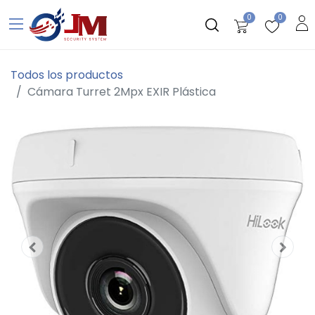
0
0
Todos los productos
Cámara Turret 2Mpx EXIR Plástica