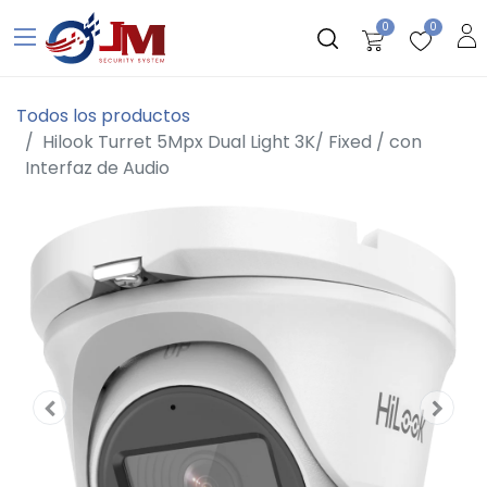
0
0
Todos los productos
Hilook Turret 5Mpx Dual Light 3K/ Fixed / con
Interfaz de Audio