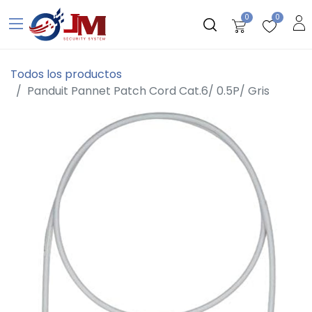
0
0
Todos los productos
Panduit Pannet Patch Cord Cat.6/ 0.5P/ Gris