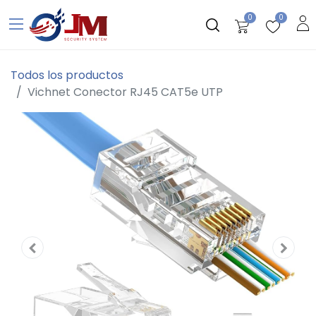
0
0
Todos los productos
Vichnet Conector RJ45 CAT5e UTP