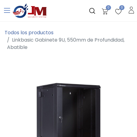
0
0
Todos los productos
Linkbasic Gabinete 9U, 550mm de Profundidad,
Abatible