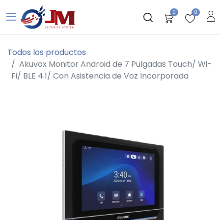
0
0
Todos los productos
Akuvox Monitor Android de 7 Pulgadas Touch/ Wi-
Fi/ BLE 4.1/ Con Asistencia de Voz Incorporada