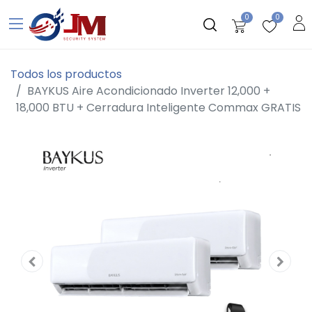
0
0
Todos los productos
BAYKUS Aire Acondicionado Inverter 12,000 +
18,000 BTU + Cerradura Inteligente Commax GRATIS