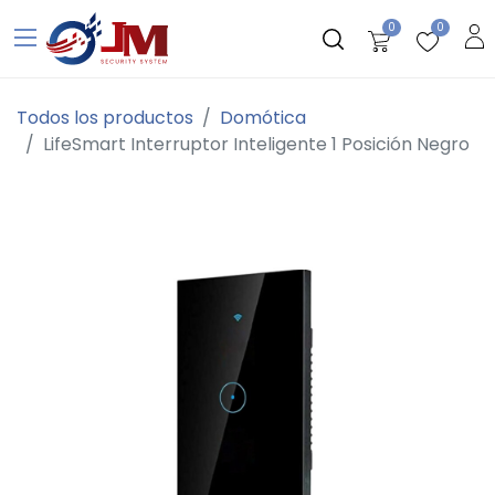
0
0
Todos los productos
Domótica
LifeSmart Interruptor Inteligente 1 Posición Negro